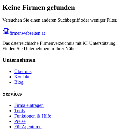
Keine Firmen gefunden
Versuchen Sie einen anderen Suchbegriff oder weniger Filter.
firmenwebseiten.at
Das österreichische Firmenverzeichnis mit KI-Unterstützung.
Finden Sie Unternehmen in Ihrer Nähe.
Unternehmen
Über uns
Kontakt
Blog
Services
Firma eintragen
Tools
Funktionen & Hilfe
Preise
Für Agenturen