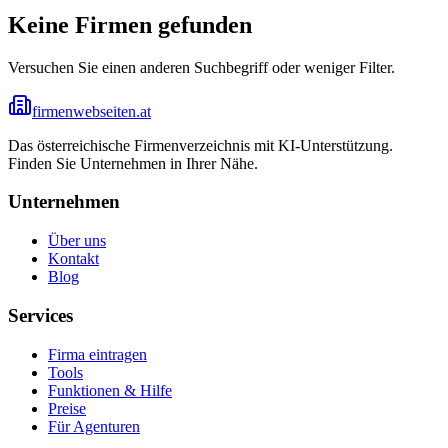
Keine Firmen gefunden
Versuchen Sie einen anderen Suchbegriff oder weniger Filter.
firmenwebseiten.at
Das österreichische Firmenverzeichnis mit KI-Unterstützung.
Finden Sie Unternehmen in Ihrer Nähe.
Unternehmen
Über uns
Kontakt
Blog
Services
Firma eintragen
Tools
Funktionen & Hilfe
Preise
Für Agenturen