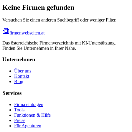
Keine Firmen gefunden
Versuchen Sie einen anderen Suchbegriff oder weniger Filter.
firmenwebseiten.at
Das österreichische Firmenverzeichnis mit KI-Unterstützung.
Finden Sie Unternehmen in Ihrer Nähe.
Unternehmen
Über uns
Kontakt
Blog
Services
Firma eintragen
Tools
Funktionen & Hilfe
Preise
Für Agenturen