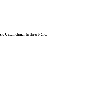
 Sie Unternehmen in Ihrer Nähe.