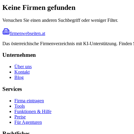
Keine Firmen gefunden
Versuchen Sie einen anderen Suchbegriff oder weniger Filter.
firmenwebseiten.at
Das österreichische Firmenverzeichnis mit KI-Unterstützung. Finden
Unternehmen
Über uns
Kontakt
Blog
Services
Firma eintragen
Tools
Funktionen & Hilfe
Preise
Für Agenturen
Rechtliches