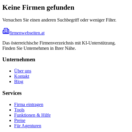
Keine Firmen gefunden
Versuchen Sie einen anderen Suchbegriff oder weniger Filter.
firmenwebseiten.at
Das österreichische Firmenverzeichnis mit KI-Unterstützung.
Finden Sie Unternehmen in Ihrer Nähe.
Unternehmen
Über uns
Kontakt
Blog
Services
Firma eintragen
Tools
Funktionen & Hilfe
Preise
Für Agenturen