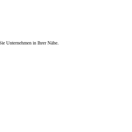
 Sie Unternehmen in Ihrer Nähe.