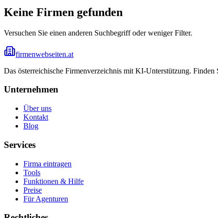
Keine Firmen gefunden
Versuchen Sie einen anderen Suchbegriff oder weniger Filter.
firmenwebseiten.at
Das österreichische Firmenverzeichnis mit KI-Unterstützung. Finden
Unternehmen
Über uns
Kontakt
Blog
Services
Firma eintragen
Tools
Funktionen & Hilfe
Preise
Für Agenturen
Rechtliches