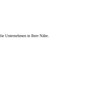
 Sie Unternehmen in Ihrer Nähe.