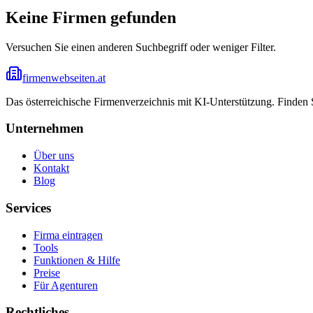
Keine Firmen gefunden
Versuchen Sie einen anderen Suchbegriff oder weniger Filter.
firmenwebseiten.at
Das österreichische Firmenverzeichnis mit KI-Unterstützung. Finden
Unternehmen
Über uns
Kontakt
Blog
Services
Firma eintragen
Tools
Funktionen & Hilfe
Preise
Für Agenturen
Rechtliches