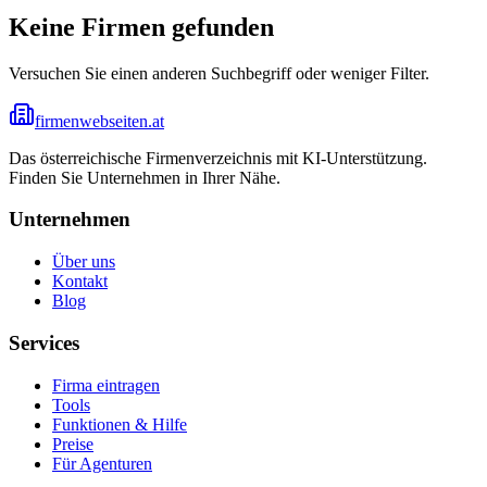
Keine Firmen gefunden
Versuchen Sie einen anderen Suchbegriff oder weniger Filter.
firmenwebseiten.at
Das österreichische Firmenverzeichnis mit KI-Unterstützung.
Finden Sie Unternehmen in Ihrer Nähe.
Unternehmen
Über uns
Kontakt
Blog
Services
Firma eintragen
Tools
Funktionen & Hilfe
Preise
Für Agenturen