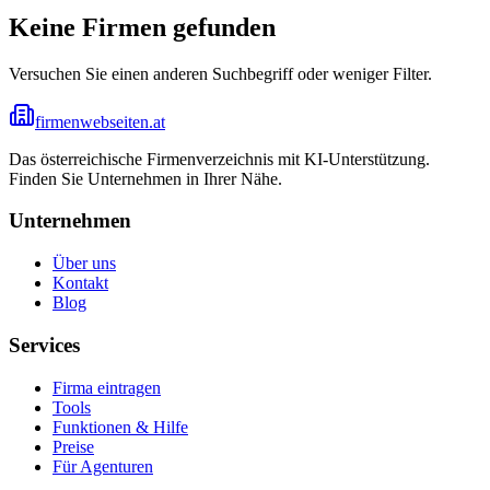
Keine Firmen gefunden
Versuchen Sie einen anderen Suchbegriff oder weniger Filter.
firmenwebseiten.at
Das österreichische Firmenverzeichnis mit KI-Unterstützung.
Finden Sie Unternehmen in Ihrer Nähe.
Unternehmen
Über uns
Kontakt
Blog
Services
Firma eintragen
Tools
Funktionen & Hilfe
Preise
Für Agenturen