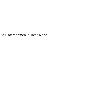
 Sie Unternehmen in Ihrer Nähe.