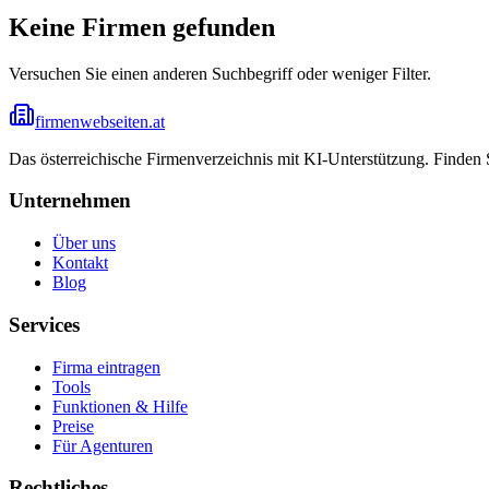
Keine Firmen gefunden
Versuchen Sie einen anderen Suchbegriff oder weniger Filter.
firmenwebseiten.at
Das österreichische Firmenverzeichnis mit KI-Unterstützung. Finden
Unternehmen
Über uns
Kontakt
Blog
Services
Firma eintragen
Tools
Funktionen & Hilfe
Preise
Für Agenturen
Rechtliches