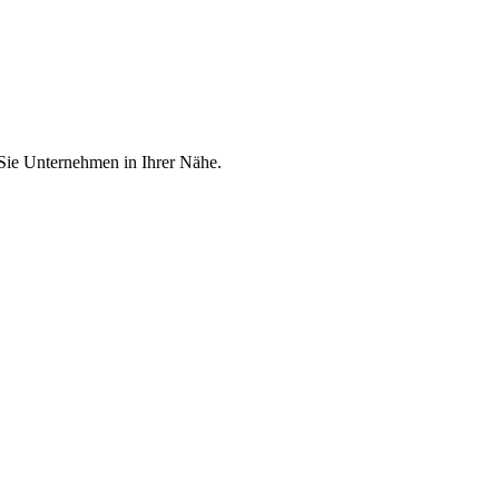
 Sie Unternehmen in Ihrer Nähe.