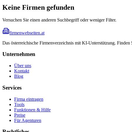
Keine Firmen gefunden
Versuchen Sie einen anderen Suchbegriff oder weniger Filter.
firmenwebseiten.at
Das österreichische Firmenverzeichnis mit KI-Unterstützung. Finden
Unternehmen
Über uns
Kontakt
Blog
Services
Firma eintragen
Tools
Funktionen & Hilfe
Preise
Für Agenturen
Rechtliches