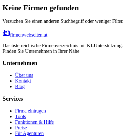
Keine Firmen gefunden
Versuchen Sie einen anderen Suchbegriff oder weniger Filter.
firmenwebseiten.at
Das österreichische Firmenverzeichnis mit KI-Unterstützung.
Finden Sie Unternehmen in Ihrer Nähe.
Unternehmen
Über uns
Kontakt
Blog
Services
Firma eintragen
Tools
Funktionen & Hilfe
Preise
Für Agenturen