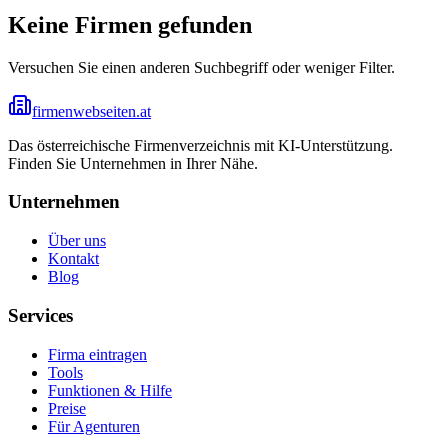
Keine Firmen gefunden
Versuchen Sie einen anderen Suchbegriff oder weniger Filter.
firmenwebseiten.at
Das österreichische Firmenverzeichnis mit KI-Unterstützung.
Finden Sie Unternehmen in Ihrer Nähe.
Unternehmen
Über uns
Kontakt
Blog
Services
Firma eintragen
Tools
Funktionen & Hilfe
Preise
Für Agenturen