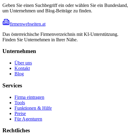
Geben Sie einen Suchbegriff ein oder wählen Sie ein Bundesland,
um Unternehmen und Blog-Beiträge zu finden.
firmenwebseiten.at
Das österreichische Firmenverzeichnis mit KI-Unterstützung.
Finden Sie Unternehmen in Ihrer Nähe.
Unternehmen
Über uns
Kontakt
Blog
Services
Firma eintragen
Tools
Funktionen & Hilfe
Preise
Für Agenturen
Rechtliches