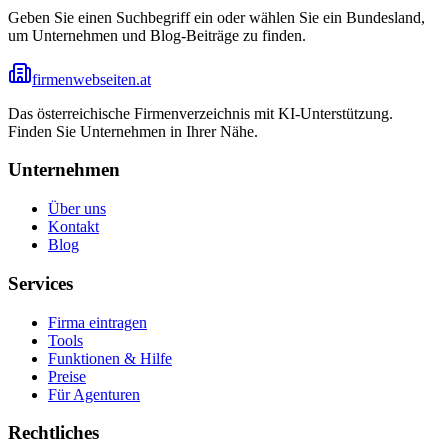
Geben Sie einen Suchbegriff ein oder wählen Sie ein Bundesland,
um Unternehmen und Blog-Beiträge zu finden.
firmenwebseiten.at
Das österreichische Firmenverzeichnis mit KI-Unterstützung.
Finden Sie Unternehmen in Ihrer Nähe.
Unternehmen
Über uns
Kontakt
Blog
Services
Firma eintragen
Tools
Funktionen & Hilfe
Preise
Für Agenturen
Rechtliches