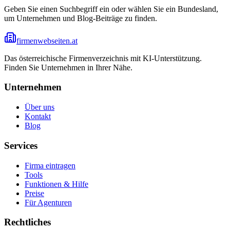
Geben Sie einen Suchbegriff ein oder wählen Sie ein Bundesland,
um Unternehmen und Blog-Beiträge zu finden.
firmenwebseiten.at
Das österreichische Firmenverzeichnis mit KI-Unterstützung.
Finden Sie Unternehmen in Ihrer Nähe.
Unternehmen
Über uns
Kontakt
Blog
Services
Firma eintragen
Tools
Funktionen & Hilfe
Preise
Für Agenturen
Rechtliches