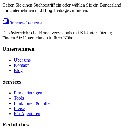
Geben Sie einen Suchbegriff ein oder wählen Sie ein Bundesland,
um Unternehmen und Blog-Beiträge zu finden.
firmenwebseiten.at
Das österreichische Firmenverzeichnis mit KI-Unterstützung.
Finden Sie Unternehmen in Ihrer Nähe.
Unternehmen
Über uns
Kontakt
Blog
Services
Firma eintragen
Tools
Funktionen & Hilfe
Preise
Für Agenturen
Rechtliches