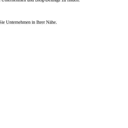
 Sie Unternehmen in Ihrer Nähe.