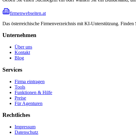
firmenwebseiten.at
Das österreichische Firmenverzeichnis mit KI-Unterstützung. Finden
Unternehmen
Über uns
Kontakt
Blog
Services
Firma eintragen
Tools
Funktionen & Hilfe
Preise
Für Agenturen
Rechtliches
Impressum
Datenschutz