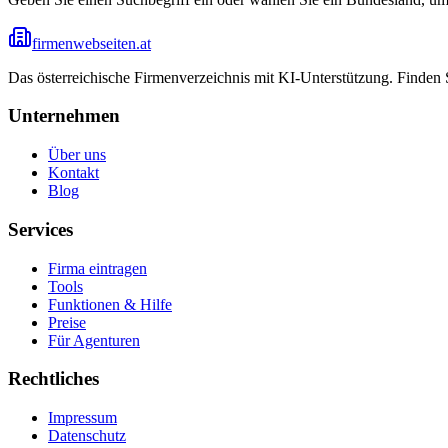
firmenwebseiten.at
Das österreichische Firmenverzeichnis mit KI-Unterstützung. Finden
Unternehmen
Über uns
Kontakt
Blog
Services
Firma eintragen
Tools
Funktionen & Hilfe
Preise
Für Agenturen
Rechtliches
Impressum
Datenschutz