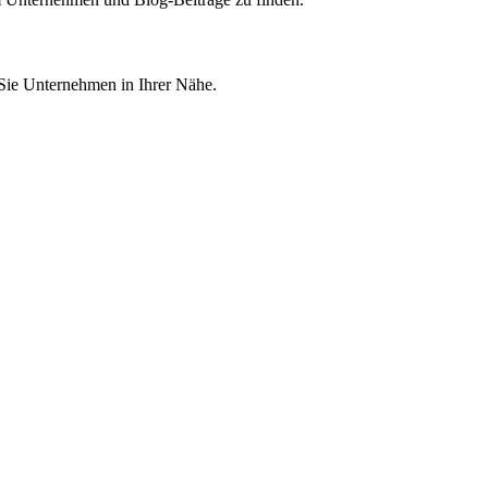
 Sie Unternehmen in Ihrer Nähe.