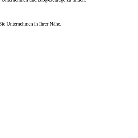
 Sie Unternehmen in Ihrer Nähe.