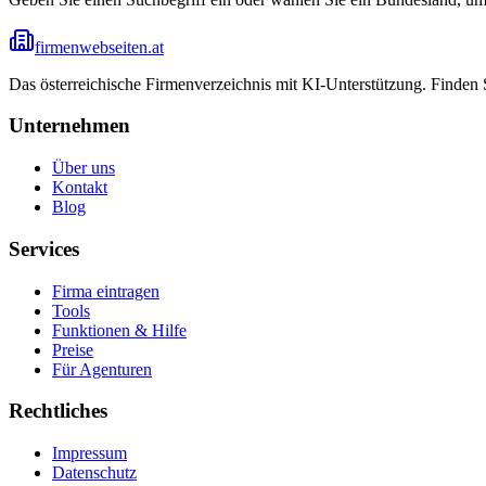
firmenwebseiten.at
Das österreichische Firmenverzeichnis mit KI-Unterstützung. Finden
Unternehmen
Über uns
Kontakt
Blog
Services
Firma eintragen
Tools
Funktionen & Hilfe
Preise
Für Agenturen
Rechtliches
Impressum
Datenschutz