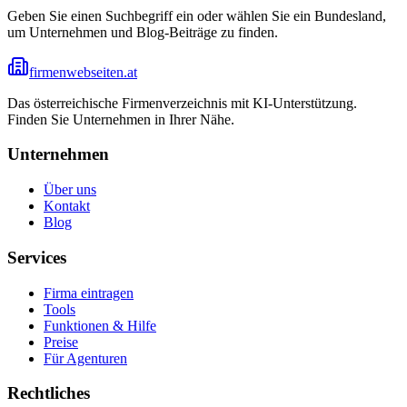
Geben Sie einen Suchbegriff ein oder wählen Sie ein Bundesland,
um Unternehmen und Blog-Beiträge zu finden.
firmenwebseiten.at
Das österreichische Firmenverzeichnis mit KI-Unterstützung.
Finden Sie Unternehmen in Ihrer Nähe.
Unternehmen
Über uns
Kontakt
Blog
Services
Firma eintragen
Tools
Funktionen & Hilfe
Preise
Für Agenturen
Rechtliches