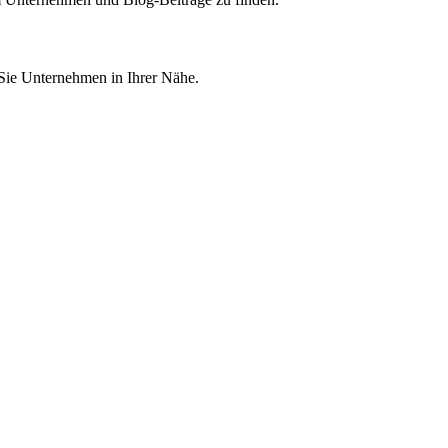
 Sie Unternehmen in Ihrer Nähe.