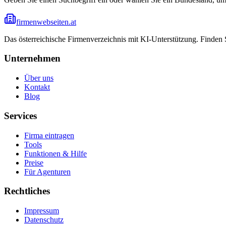
firmenwebseiten.at
Das österreichische Firmenverzeichnis mit KI-Unterstützung. Finden
Unternehmen
Über uns
Kontakt
Blog
Services
Firma eintragen
Tools
Funktionen & Hilfe
Preise
Für Agenturen
Rechtliches
Impressum
Datenschutz