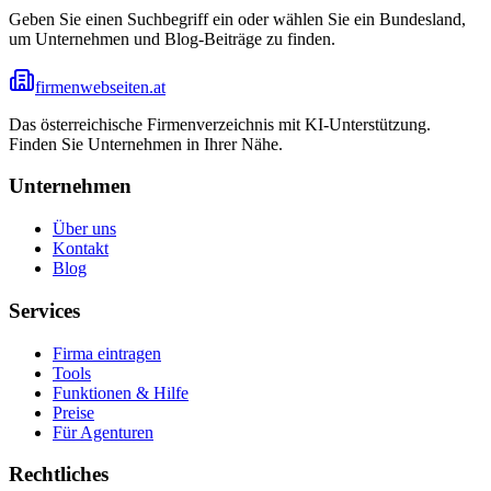
Geben Sie einen Suchbegriff ein oder wählen Sie ein Bundesland,
um Unternehmen und Blog-Beiträge zu finden.
firmenwebseiten.at
Das österreichische Firmenverzeichnis mit KI-Unterstützung.
Finden Sie Unternehmen in Ihrer Nähe.
Unternehmen
Über uns
Kontakt
Blog
Services
Firma eintragen
Tools
Funktionen & Hilfe
Preise
Für Agenturen
Rechtliches