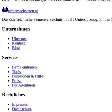
firmenwebseiten.at
Das österreichische Firmenverzeichnis mit KI-Unterstützung. Finden
Unternehmen
Über uns
Kontakt
Blog
Services
Firma eintragen
Tools
Funktionen & Hilfe
Preise
Für Agenturen
Rechtliches
Impressum
Datenschutz