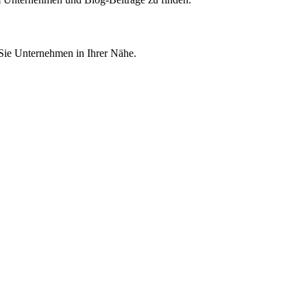
 Sie Unternehmen in Ihrer Nähe.