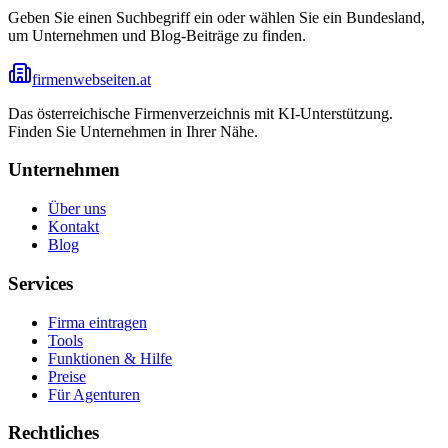
Geben Sie einen Suchbegriff ein oder wählen Sie ein Bundesland,
um Unternehmen und Blog-Beiträge zu finden.
firmenwebseiten.at
Das österreichische Firmenverzeichnis mit KI-Unterstützung.
Finden Sie Unternehmen in Ihrer Nähe.
Unternehmen
Über uns
Kontakt
Blog
Services
Firma eintragen
Tools
Funktionen & Hilfe
Preise
Für Agenturen
Rechtliches