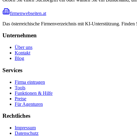
firmenwebseiten.at
Das österreichische Firmenverzeichnis mit KI-Unterstützung. Finden
Unternehmen
Über uns
Kontakt
Blog
Services
Firma eintragen
Tools
Funktionen & Hilfe
Preise
Für Agenturen
Rechtliches
Impressum
Datenschutz