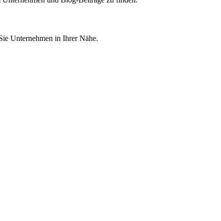
 Sie Unternehmen in Ihrer Nähe.