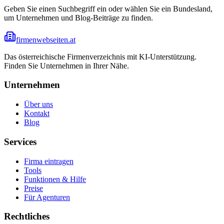
Geben Sie einen Suchbegriff ein oder wählen Sie ein Bundesland,
um Unternehmen und Blog-Beiträge zu finden.
firmenwebseiten.at
Das österreichische Firmenverzeichnis mit KI-Unterstützung.
Finden Sie Unternehmen in Ihrer Nähe.
Unternehmen
Über uns
Kontakt
Blog
Services
Firma eintragen
Tools
Funktionen & Hilfe
Preise
Für Agenturen
Rechtliches