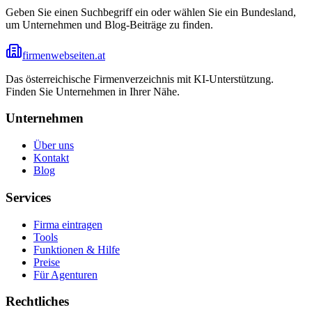
Geben Sie einen Suchbegriff ein oder wählen Sie ein Bundesland,
um Unternehmen und Blog-Beiträge zu finden.
firmenwebseiten.at
Das österreichische Firmenverzeichnis mit KI-Unterstützung.
Finden Sie Unternehmen in Ihrer Nähe.
Unternehmen
Über uns
Kontakt
Blog
Services
Firma eintragen
Tools
Funktionen & Hilfe
Preise
Für Agenturen
Rechtliches