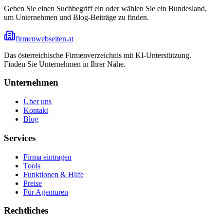
Geben Sie einen Suchbegriff ein oder wählen Sie ein Bundesland,
um Unternehmen und Blog-Beiträge zu finden.
firmenwebseiten.at
Das österreichische Firmenverzeichnis mit KI-Unterstützung.
Finden Sie Unternehmen in Ihrer Nähe.
Unternehmen
Über uns
Kontakt
Blog
Services
Firma eintragen
Tools
Funktionen & Hilfe
Preise
Für Agenturen
Rechtliches