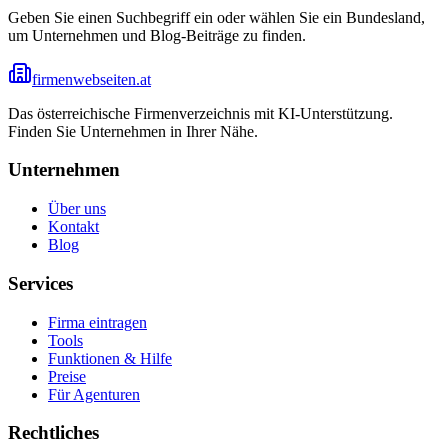
Geben Sie einen Suchbegriff ein oder wählen Sie ein Bundesland,
um Unternehmen und Blog-Beiträge zu finden.
firmenwebseiten.at
Das österreichische Firmenverzeichnis mit KI-Unterstützung.
Finden Sie Unternehmen in Ihrer Nähe.
Unternehmen
Über uns
Kontakt
Blog
Services
Firma eintragen
Tools
Funktionen & Hilfe
Preise
Für Agenturen
Rechtliches