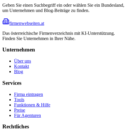
Geben Sie einen Suchbegriff ein oder wählen Sie ein Bundesland,
um Unternehmen und Blog-Beiträge zu finden.
firmenwebseiten.at
Das österreichische Firmenverzeichnis mit KI-Unterstützung.
Finden Sie Unternehmen in Ihrer Nähe.
Unternehmen
Über uns
Kontakt
Blog
Services
Firma eintragen
Tools
Funktionen & Hilfe
Preise
Für Agenturen
Rechtliches