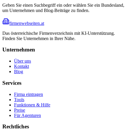
Geben Sie einen Suchbegriff ein oder wählen Sie ein Bundesland,
um Unternehmen und Blog-Beiträge zu finden.
firmenwebseiten.at
Das österreichische Firmenverzeichnis mit KI-Unterstützung.
Finden Sie Unternehmen in Ihrer Nähe.
Unternehmen
Über uns
Kontakt
Blog
Services
Firma eintragen
Tools
Funktionen & Hilfe
Preise
Für Agenturen
Rechtliches