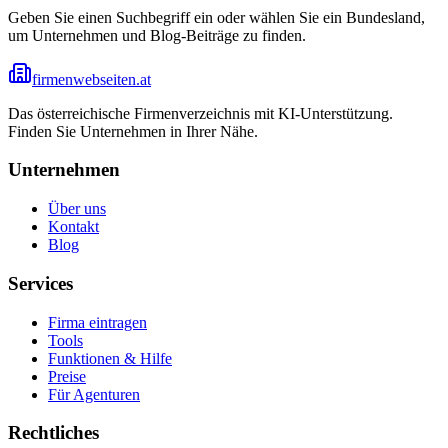
Geben Sie einen Suchbegriff ein oder wählen Sie ein Bundesland,
um Unternehmen und Blog-Beiträge zu finden.
firmenwebseiten.at
Das österreichische Firmenverzeichnis mit KI-Unterstützung.
Finden Sie Unternehmen in Ihrer Nähe.
Unternehmen
Über uns
Kontakt
Blog
Services
Firma eintragen
Tools
Funktionen & Hilfe
Preise
Für Agenturen
Rechtliches