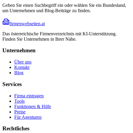
Geben Sie einen Suchbegriff ein oder wählen Sie ein Bundesland,
um Unternehmen und Blog-Beiträge zu finden.
firmenwebseiten.at
Das österreichische Firmenverzeichnis mit KI-Unterstützung.
Finden Sie Unternehmen in Ihrer Nähe.
Unternehmen
Über uns
Kontakt
Blog
Services
Firma eintragen
Tools
Funktionen & Hilfe
Preise
Für Agenturen
Rechtliches