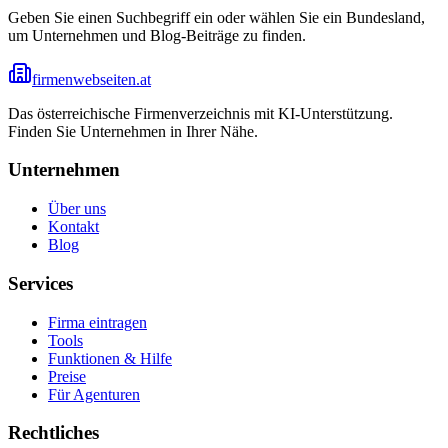
Geben Sie einen Suchbegriff ein oder wählen Sie ein Bundesland,
um Unternehmen und Blog-Beiträge zu finden.
firmenwebseiten.at
Das österreichische Firmenverzeichnis mit KI-Unterstützung.
Finden Sie Unternehmen in Ihrer Nähe.
Unternehmen
Über uns
Kontakt
Blog
Services
Firma eintragen
Tools
Funktionen & Hilfe
Preise
Für Agenturen
Rechtliches