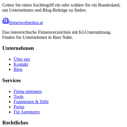
Geben Sie einen Suchbegriff ein oder wählen Sie ein Bundesland,
um Unternehmen und Blog-Beiträge zu finden.
firmenwebseiten.at
Das österreichische Firmenverzeichnis mit KI-Unterstützung.
Finden Sie Unternehmen in Ihrer Nähe.
Unternehmen
Über uns
Kontakt
Blog
Services
Firma eintragen
Tools
Funktionen & Hilfe
Preise
Für Agenturen
Rechtliches