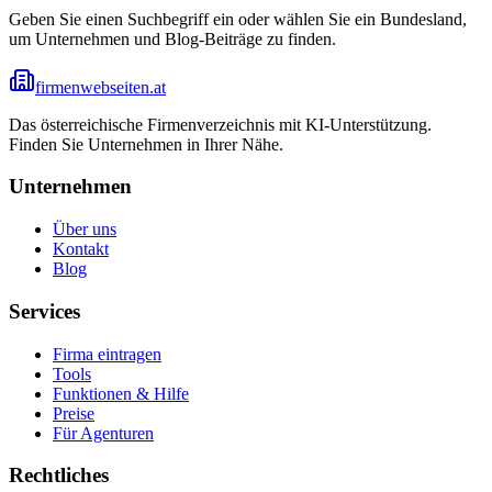
Geben Sie einen Suchbegriff ein oder wählen Sie ein Bundesland,
um Unternehmen und Blog-Beiträge zu finden.
firmenwebseiten.at
Das österreichische Firmenverzeichnis mit KI-Unterstützung.
Finden Sie Unternehmen in Ihrer Nähe.
Unternehmen
Über uns
Kontakt
Blog
Services
Firma eintragen
Tools
Funktionen & Hilfe
Preise
Für Agenturen
Rechtliches