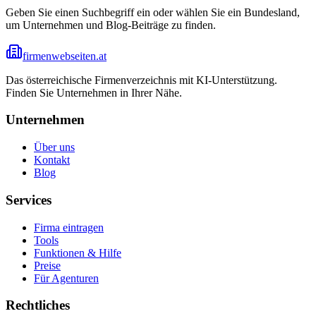
Geben Sie einen Suchbegriff ein oder wählen Sie ein Bundesland,
um Unternehmen und Blog-Beiträge zu finden.
firmenwebseiten.at
Das österreichische Firmenverzeichnis mit KI-Unterstützung.
Finden Sie Unternehmen in Ihrer Nähe.
Unternehmen
Über uns
Kontakt
Blog
Services
Firma eintragen
Tools
Funktionen & Hilfe
Preise
Für Agenturen
Rechtliches