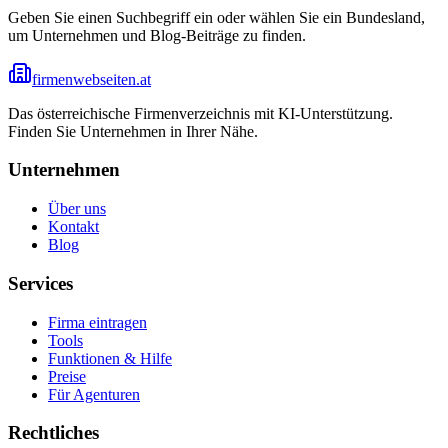
Geben Sie einen Suchbegriff ein oder wählen Sie ein Bundesland,
um Unternehmen und Blog-Beiträge zu finden.
firmenwebseiten.at
Das österreichische Firmenverzeichnis mit KI-Unterstützung.
Finden Sie Unternehmen in Ihrer Nähe.
Unternehmen
Über uns
Kontakt
Blog
Services
Firma eintragen
Tools
Funktionen & Hilfe
Preise
Für Agenturen
Rechtliches