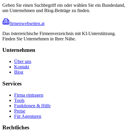
Geben Sie einen Suchbegriff ein oder wählen Sie ein Bundesland,
um Unternehmen und Blog-Beiträge zu finden.
firmenwebseiten.at
Das österreichische Firmenverzeichnis mit KI-Unterstützung.
Finden Sie Unternehmen in Ihrer Nähe.
Unternehmen
Über uns
Kontakt
Blog
Services
Firma eintragen
Tools
Funktionen & Hilfe
Preise
Für Agenturen
Rechtliches