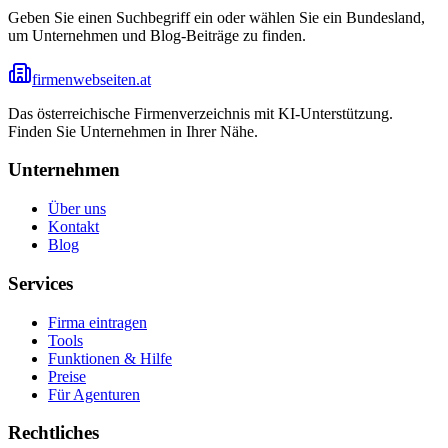
Geben Sie einen Suchbegriff ein oder wählen Sie ein Bundesland,
um Unternehmen und Blog-Beiträge zu finden.
firmenwebseiten.at
Das österreichische Firmenverzeichnis mit KI-Unterstützung.
Finden Sie Unternehmen in Ihrer Nähe.
Unternehmen
Über uns
Kontakt
Blog
Services
Firma eintragen
Tools
Funktionen & Hilfe
Preise
Für Agenturen
Rechtliches