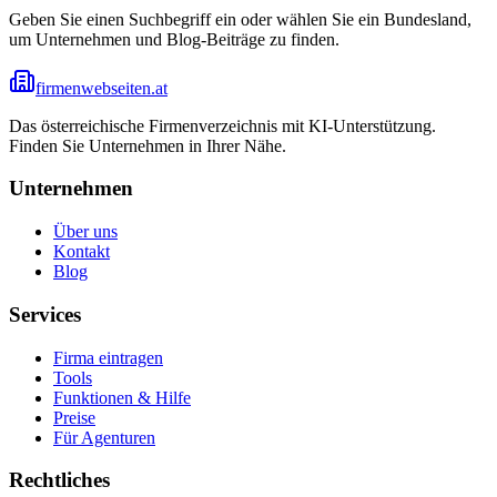
Geben Sie einen Suchbegriff ein oder wählen Sie ein Bundesland,
um Unternehmen und Blog-Beiträge zu finden.
firmenwebseiten.at
Das österreichische Firmenverzeichnis mit KI-Unterstützung.
Finden Sie Unternehmen in Ihrer Nähe.
Unternehmen
Über uns
Kontakt
Blog
Services
Firma eintragen
Tools
Funktionen & Hilfe
Preise
Für Agenturen
Rechtliches