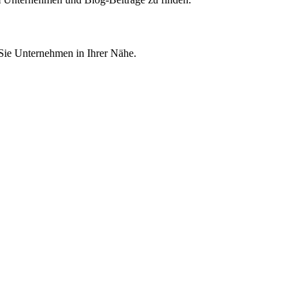
 Sie Unternehmen in Ihrer Nähe.