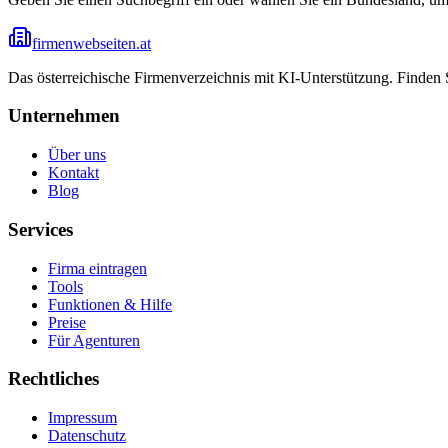
firmenwebseiten.at
Das österreichische Firmenverzeichnis mit KI-Unterstützung. Finden
Unternehmen
Über uns
Kontakt
Blog
Services
Firma eintragen
Tools
Funktionen & Hilfe
Preise
Für Agenturen
Rechtliches
Impressum
Datenschutz