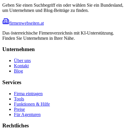
Geben Sie einen Suchbegriff ein oder wählen Sie ein Bundesland,
um Unternehmen und Blog-Beiträge zu finden.
firmenwebseiten.at
Das österreichische Firmenverzeichnis mit KI-Unterstützung.
Finden Sie Unternehmen in Ihrer Nähe.
Unternehmen
Über uns
Kontakt
Blog
Services
Firma eintragen
Tools
Funktionen & Hilfe
Preise
Für Agenturen
Rechtliches