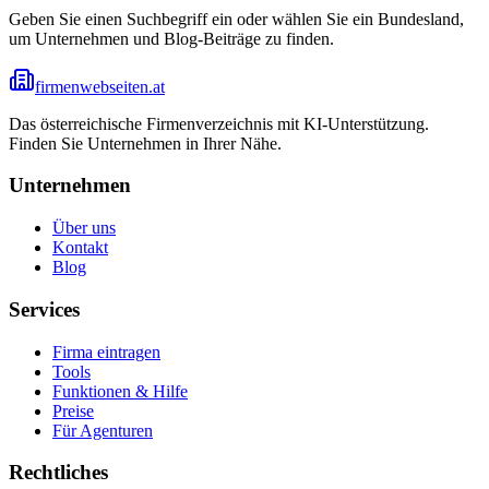
Geben Sie einen Suchbegriff ein oder wählen Sie ein Bundesland,
um Unternehmen und Blog-Beiträge zu finden.
firmenwebseiten.at
Das österreichische Firmenverzeichnis mit KI-Unterstützung.
Finden Sie Unternehmen in Ihrer Nähe.
Unternehmen
Über uns
Kontakt
Blog
Services
Firma eintragen
Tools
Funktionen & Hilfe
Preise
Für Agenturen
Rechtliches