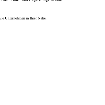
 Sie Unternehmen in Ihrer Nähe.