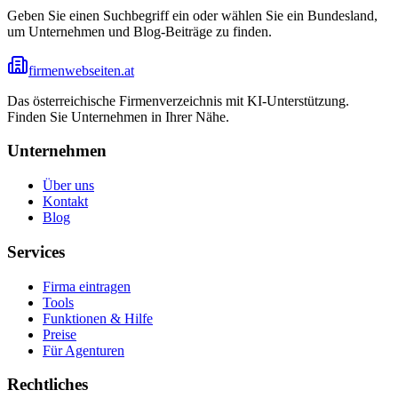
Geben Sie einen Suchbegriff ein oder wählen Sie ein Bundesland,
um Unternehmen und Blog-Beiträge zu finden.
firmenwebseiten.at
Das österreichische Firmenverzeichnis mit KI-Unterstützung.
Finden Sie Unternehmen in Ihrer Nähe.
Unternehmen
Über uns
Kontakt
Blog
Services
Firma eintragen
Tools
Funktionen & Hilfe
Preise
Für Agenturen
Rechtliches