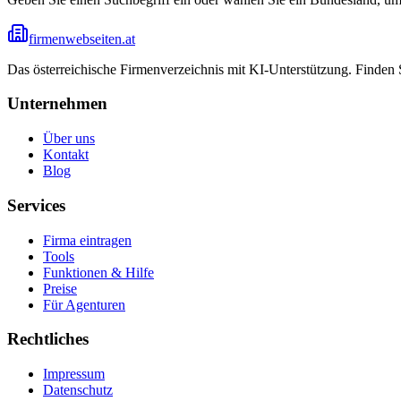
firmenwebseiten.at
Das österreichische Firmenverzeichnis mit KI-Unterstützung. Finden
Unternehmen
Über uns
Kontakt
Blog
Services
Firma eintragen
Tools
Funktionen & Hilfe
Preise
Für Agenturen
Rechtliches
Impressum
Datenschutz