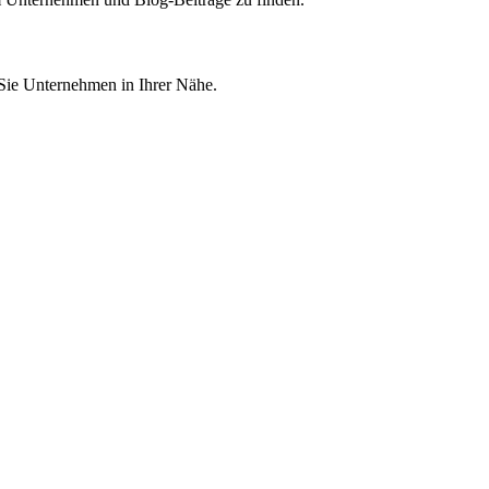
 Sie Unternehmen in Ihrer Nähe.