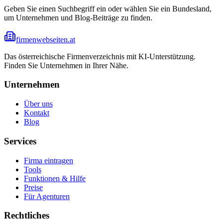
Geben Sie einen Suchbegriff ein oder wählen Sie ein Bundesland,
um Unternehmen und Blog-Beiträge zu finden.
firmenwebseiten.at
Das österreichische Firmenverzeichnis mit KI-Unterstützung.
Finden Sie Unternehmen in Ihrer Nähe.
Unternehmen
Über uns
Kontakt
Blog
Services
Firma eintragen
Tools
Funktionen & Hilfe
Preise
Für Agenturen
Rechtliches