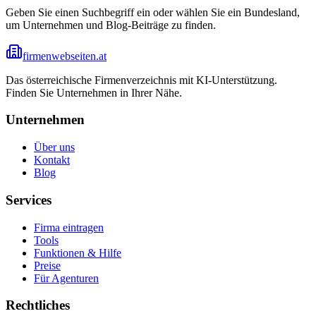
Geben Sie einen Suchbegriff ein oder wählen Sie ein Bundesland,
um Unternehmen und Blog-Beiträge zu finden.
firmenwebseiten.at
Das österreichische Firmenverzeichnis mit KI-Unterstützung.
Finden Sie Unternehmen in Ihrer Nähe.
Unternehmen
Über uns
Kontakt
Blog
Services
Firma eintragen
Tools
Funktionen & Hilfe
Preise
Für Agenturen
Rechtliches